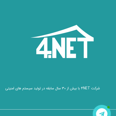
شرکت 4NET با بیش از 30 سال سابقه در تولید سیستم های امنیتی