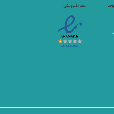
لات
نماد الکترونیکی