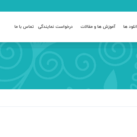
د ها
آموزش ها و مقالات
درخواست نمایندگی
تماس با ما
نلود ها
آموزش ها و مقالات
درخواست نمایندگی
تماس با ما